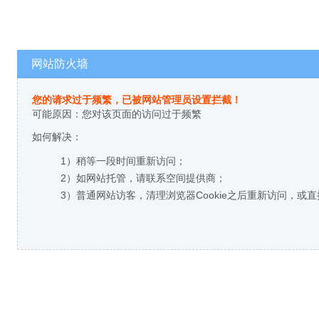
网站防火墙
您的请求过于频繁，已被网站管理员设置拦截！
可能原因：您对该页面的访问过于频繁
如何解决：
1）稍等一段时间重新访问；
2）如网站托管，请联系空间提供商；
3）普通网站访客，清理浏览器Cookie之后重新访问，或