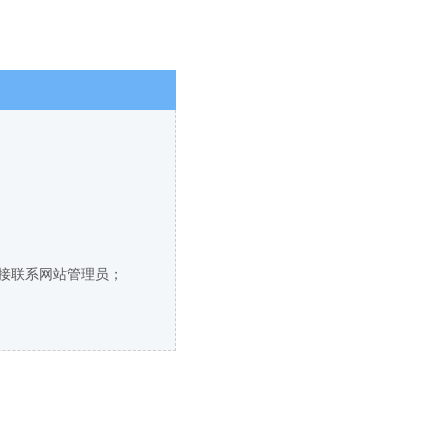
直接联系网站管理员；