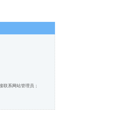
直接联系网站管理员；