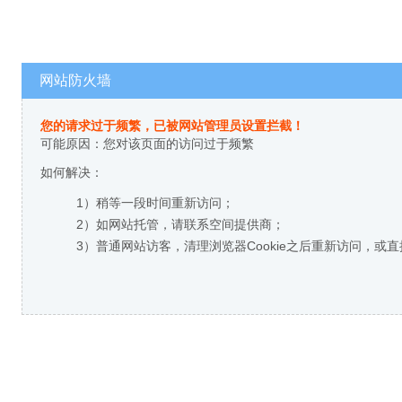
网站防火墙
您的请求过于频繁，已被网站管理员设置拦截！
可能原因：您对该页面的访问过于频繁
如何解决：
1）稍等一段时间重新访问；
2）如网站托管，请联系空间提供商；
3）普通网站访客，清理浏览器Cookie之后重新访问，或