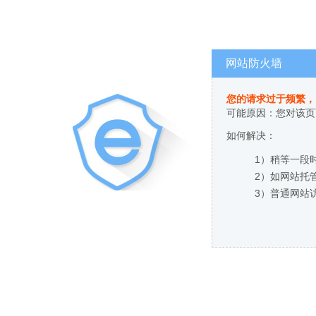
网站防火墙
您的请求过于频繁，
可能原因：您对该页
如何解决：
1）稍等一段
2）如网站托
3）普通网站