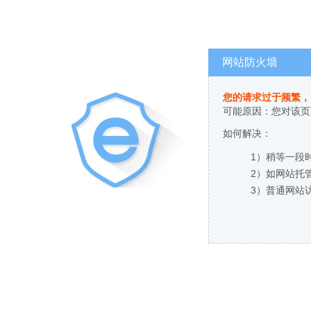
网站防火墙
您的请求过于频繁，
可能原因：您对该页
如何解决：
1）稍等一段
2）如网站托
3）普通网站